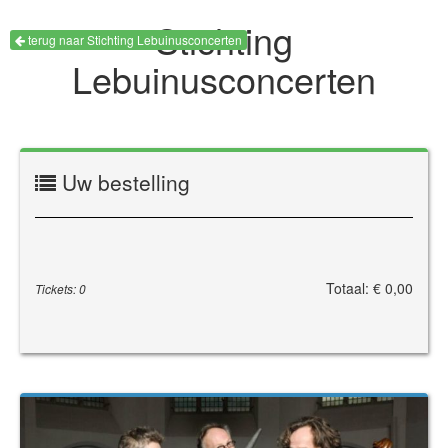
Stichting
terug naar Stichting Lebuinusconcerten
Lebuinusconcerten
Uw bestelling
Totaal: € 0,00
Tickets: 0