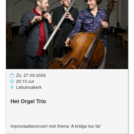
Zo. 27-09-2026
20:15 uur
Lebuinuskerk
Het Orgel Trio
Improvisatieconcert met thema 'A bridge too far'