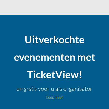
Uitverkochte
evenementen met
TicketView!
gratis
en
voor u als organisator
Lees meer