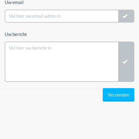
Uw email
Uw bericht