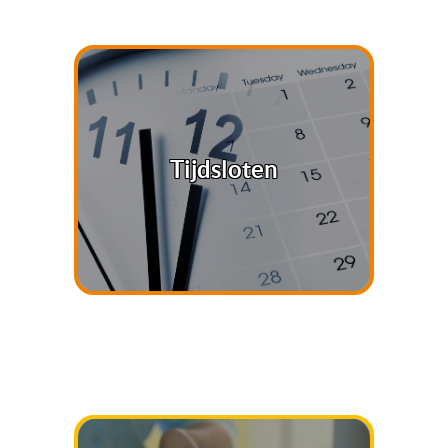
Tijdsloten