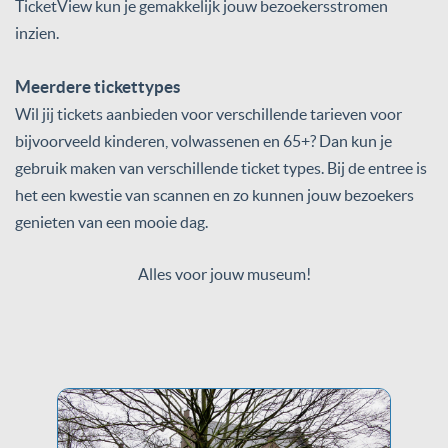
TicketView kun je gemakkelijk jouw bezoekersstromen
inzien.
Meerdere tickettypes
Wil jij tickets aanbieden voor verschillende tarieven voor
bijvoorveeld kinderen, volwassenen en 65+? Dan kun je
gebruik maken van verschillende ticket types. Bij de entree is
het een kwestie van scannen en zo kunnen jouw bezoekers
genieten van een mooie dag.
Alles voor jouw museum!