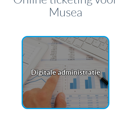
Musea
Digitale administratie