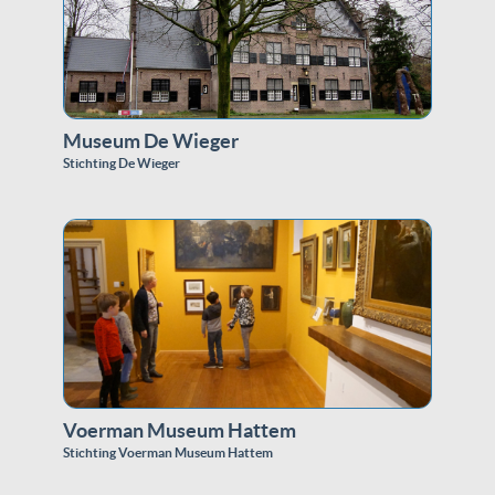
Museum De Wieger
Stichting De Wieger
Voerman Museum Hattem
Stichting Voerman Museum Hattem