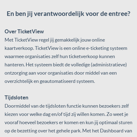
En ben jij verantwoordelijk voor de entree?
Over TicketView
Met TicketView regel jij gemakkelijk jouw online
kaartverkoop. TicketView is een online e-ticketing systeem
waarmee organisaties zelf hun ticketverkoop kunnen
hanteren. Het systeem biedt de volledige (administratieve)
ontzorging aan voor organisaties door middel van een
overzichtelijk en geautomatiseerd systeem.
Tijdsloten
Doormiddel van de tijdsloten functie kunnen bezoekers zelf
kiezen voor welke dag en/of tijd zij willen komen. Zo weet je
vooraf hoeveel bezoekers er komen en kun jij optimaal sturen
op de bezetting over het gehele park. Met het Dashboard van