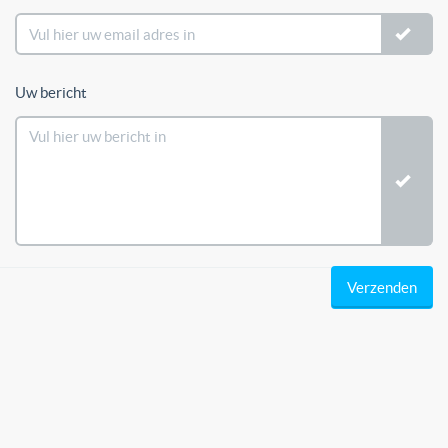
Uw bericht