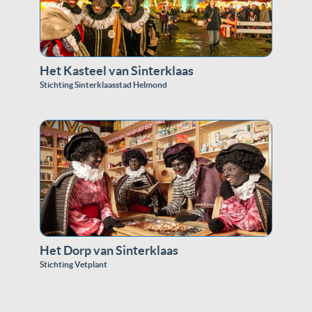
Het Kasteel van Sinterklaas
Stichting Sinterklaasstad Helmond
Het Dorp van Sinterklaas
Stichting Vetplant