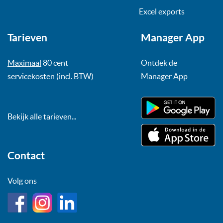
Excel exports
Tarieven
Manager App
Maximaal
80 cent
Ontdek de
servicekosten (incl. BTW)
Manager App
Bekijk alle tarieven...
Contact
Volg ons