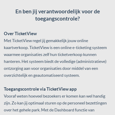
En ben jij verantwoordelijk voor de
toegangscontrole?
Over TicketView
Met TicketView regel jij gemakkelijk jouw online
kaartverkoop. TicketView is een online e-ticketing systeem
waarmee organisaties zelf hun ticketverkoop kunnen
hanteren. Het systeem biedt de volledige (administratieve)
ontzorging aan voor organisaties door middel van een
overzichtelijk en geautomatiseerd systeem.
Toegangscontrole via TicketView app
Vooraf weten hoeveel bezoekers er komen kan wel handig
zijn. Zo kan jij optimaal sturen op de personeel bezettingen
over het gehele park. Met de Dashboard functie van