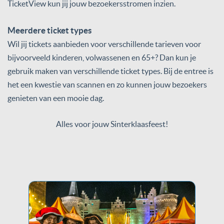
TicketView kun jij jouw bezoekersstromen inzien.
Meerdere ticket types
Wil jij tickets aanbieden voor verschillende tarieven voor
bijvoorveeld kinderen, volwassenen en 65+? Dan kun je
gebruik maken van verschillende ticket types. Bij de entree is
het een kwestie van scannen en zo kunnen jouw bezoekers
genieten van een mooie dag.
Alles voor jouw Sinterklaasfeest!