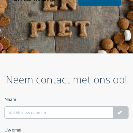
Neem contact met ons op!
Naam
Uw email