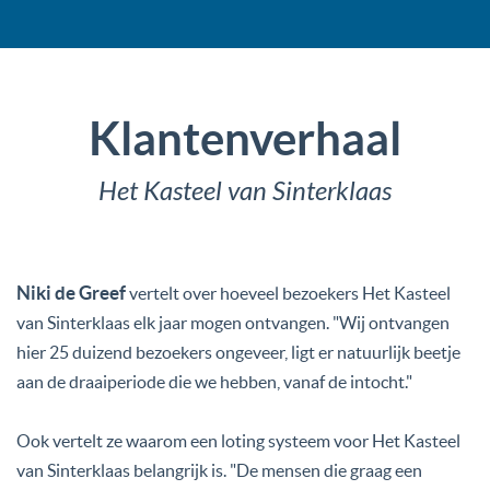
Klantenverhaal
Het Kasteel van Sinterklaas
Niki de Greef
vertelt over hoeveel bezoekers Het Kasteel
van Sinterklaas elk jaar mogen ontvangen. "Wij ontvangen
hier 25 duizend bezoekers ongeveer, ligt er natuurlijk beetje
aan de draaiperiode die we hebben, vanaf de intocht."
Ook vertelt ze waarom een loting systeem voor Het Kasteel
van Sinterklaas belangrijk is. "De mensen die graag een