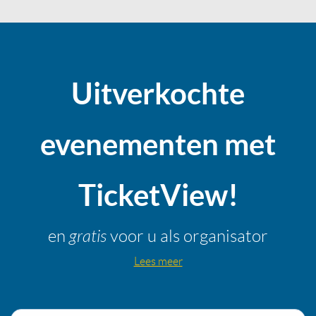
Uitverkochte
evenementen met
TicketView!
gratis
en
voor u als organisator
Lees meer